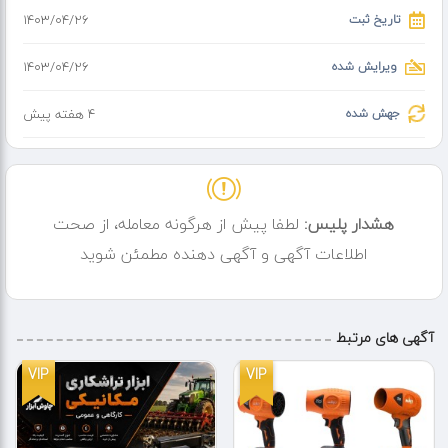
تاریخ ثبت
۱۴۰۳/۰۴/۲۶
ویرایش شده
۱۴۰۳/۰۴/۲۶
جهش شده
4 هفته پیش
هشدار پلیس:
لطفا پیش از هرگونه معامله، از صحت
اطلاعات آگهی و آگهی دهنده مطمئن شوید
آگهی های مرتبط
VIP
VIP