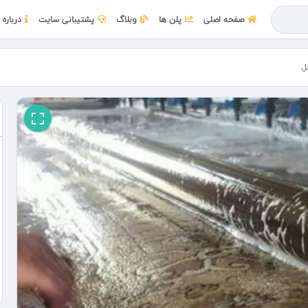
صفحه اصلی
پلن ها
وبلاگ
پشتیبانی سایت
درباره 
ل