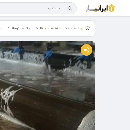
کسب و کار
نظافت
قالیشویی تمام اتوماتیک ساح