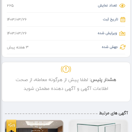
تعداد نمایش
225
تاریخ ثبت
۱۴۰۳/۰۳/۲۶
ویرایش شده
۱۴۰۳/۰۳/۲۶
جهش شده
3 هفته پیش
هشدار پلیس:
لطفا پیش از هرگونه معامله، از صحت
اطلاعات آگهی و آگهی دهنده مطمئن شوید
آگهی های مرتبط
ویژه