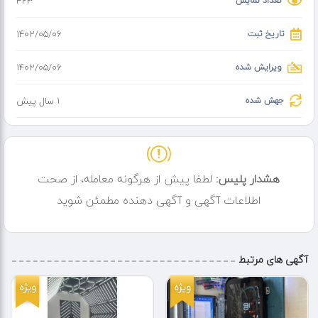
تعداد نمایش
423
تاریخ ثبت
۱۴۰۲/۰۵/۰۶
ویرایش شده
۱۴۰۲/۰۵/۰۶
جهش شده
1 سال پیش
هشدار پلیس:
لطفا پیش از هرگونه معامله، از صحت
اطلاعات آگهی و آگهی دهنده مطمئن شوید
آگهی های مرتبط
ویژه
ویژه