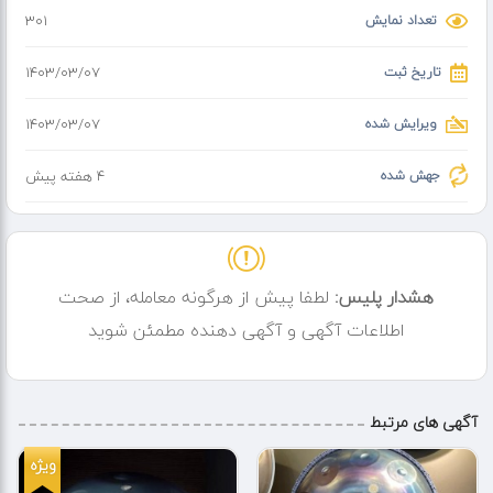
تعداد نمایش
301
تاریخ ثبت
۱۴۰۳/۰۳/۰۷
ویرایش شده
۱۴۰۳/۰۳/۰۷
جهش شده
4 هفته پیش
هشدار پلیس:
لطفا پیش از هرگونه معامله، از صحت
اطلاعات آگهی و آگهی دهنده مطمئن شوید
آگهی های مرتبط
ویژه