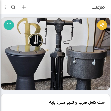
ثبت آگهی
بازگشت
ست کامل ضرب و تمپو همراه پایه