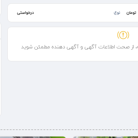
ه تمام مناطق تهران
تومان
نوع:
درخواستی
ه، از صحت اطلاعات آگهی و آگهی دهنده مطمئن شوید