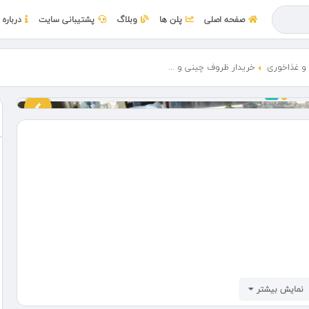
صفحه اصلی
پلن ها
وبلاگ
پشتیبانی سایت
درباره 
و غذاخوری
خریدار ظروف چینی و ...
نمایش بیشتر