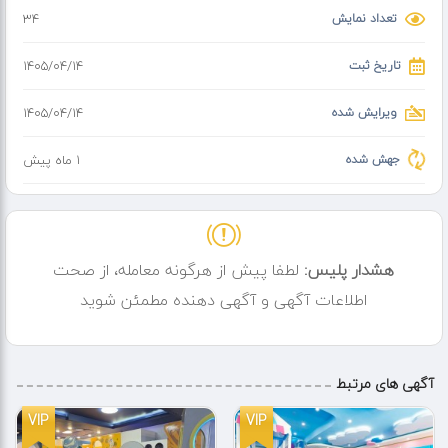
تعداد نمایش
34
تاریخ ثبت
۱۴۰۵/۰۴/۱۴
ویرایش شده
۱۴۰۵/۰۴/۱۴
جهش شده
1 ماه پیش
هشدار پلیس:
لطفا پیش از هرگونه معامله، از صحت
اطلاعات آگهی و آگهی دهنده مطمئن شوید
آگهی های مرتبط
VIP
VIP