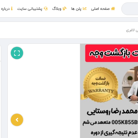
صفحه اصلی
پلن ها
وبلاگ
پشتیبانی سایت
درباره 
 لاغری