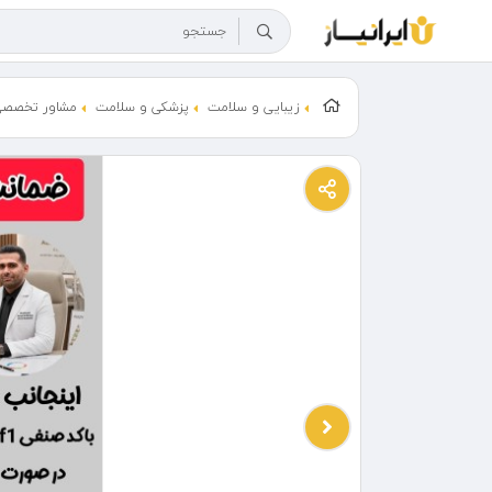
زیبایی و سلامت
پزشکی و سلامت
مشاور تخصصی