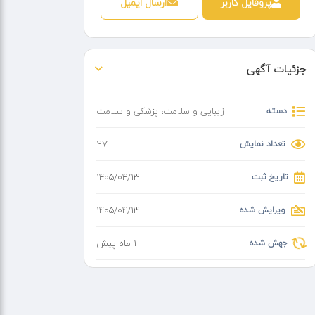
پروفایل کاربر
ارسال ایمیل
جزئیات آگهی
دسته
زیبایی و سلامت
،
پزشکی و سلامت
تعداد نمایش
27
تاریخ ثبت
۱۴۰۵/۰۴/۱۳
ویرایش شده
۱۴۰۵/۰۴/۱۳
جهش شده
1 ماه پیش