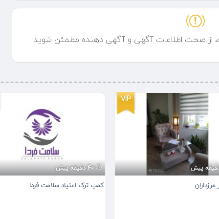
ه، از صحت اطلاعات آگهی و آگهی دهنده مطمئن شوید
VIP
40 دقیقه پیش
 مرزداران
کمپ ترک اعتیاد سلامت فردا