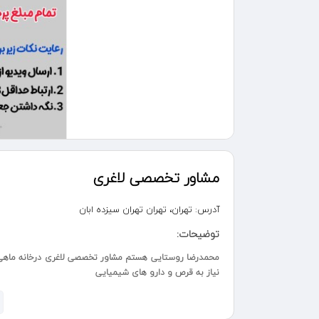
مشاور تخصصی لاغری
آدرس:
تهران، تهران تهران سیزده ابان
توضیحات:
نیاز به قرص و دارو های شیمیایی