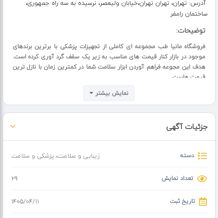
آدرس:
تهران، تهران تهران،خیابان ولیعصر، نرسیده به سه راه جمهوری،
ساختمان رامفر
توضیحات:
فروشگاه مانیا طب مجموعه ای کاملی از تجهیزات پزشکی با برترین برندهای
موجود در بازار کنار قیمت های مناسب به زیر یک سقف گرد آوری کرده است.
هدف این مجوعه فراهم آوردن ابزار سلامت شما در کمترین زمان با نازل ترین
قیمت هاست.
نمایش بیشتر
جزئیات آگهی
دسته
زیبایی و سلامت
،
پزشکی و سلامت
تعداد نمایش
29
تاریخ ثبت
۱۴۰۵/۰۴/۱۱