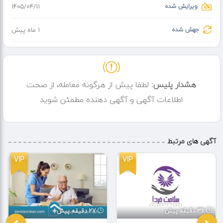
ویرایش شده
۱۴۰۵/۰۴/۱۱
جهش شده
1 ماه پیش
هشدار پلیس:
لطفا پیش از هرگونه معامله، از صحت
اطلاعات آگهی و آگهی دهنده مطمئن شوید
آگهی های مرتبط
VIP
VIP
36 دقیقه پیش
27 دقیقه پیش