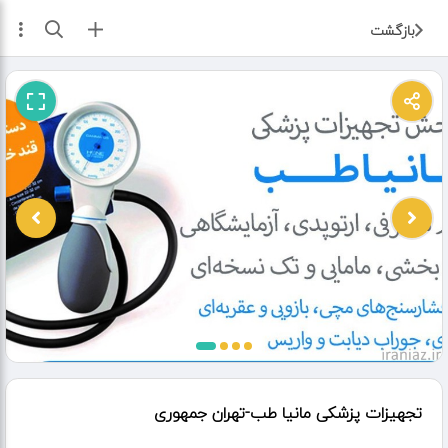
ثبت آگهی
بازگشت
تجهیزات پزشکی مانیا طب-تهران جمهوری