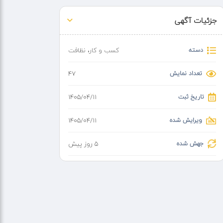
جزئیات آگهی
دسته
کسب و کار
،
نظافت
تعداد نمایش
47
تاریخ ثبت
۱۴۰۵/۰۴/۱۱
ویرایش شده
۱۴۰۵/۰۴/۱۱
جهش شده
5 روز پیش