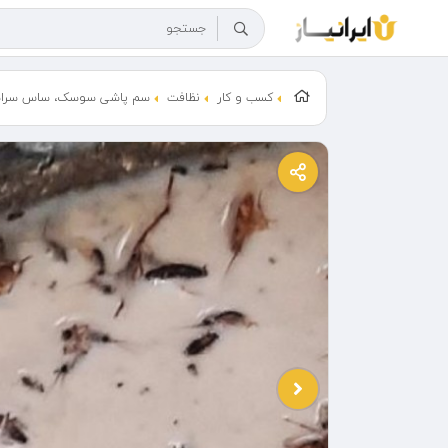
کسب و کار
نظافت
سم پاشی سوسک، ساس سراسر