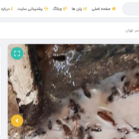
صفحه اصلی
پلن ها
وبلاگ
پشتیبانی سایت
درباره 
 تهران