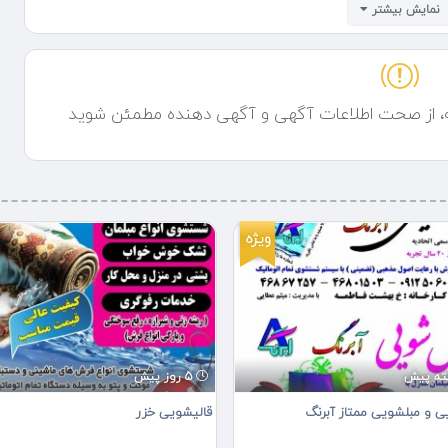
نمایش بیشتر
ه، از صحت اطلاعات آگهی و آگهی دهنده مطمئن شوید
ویژه
5 روز پیش
ی و مبلشویی ممتاز آبرنگ
قالیشویی خزر