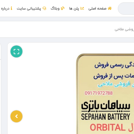
صفحه اصلی
پلن ها
وبلاگ
پشتیبانی سایت
درباره 
روشی ملاحی