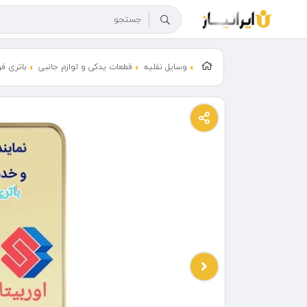
وسایل نقلیه
قطعات یدکی و لوازم جانبی
باتری ف