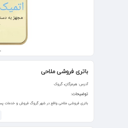
باتری فروشی ملاحی
آدرس:
هرمزگان، گروک
توضیحات:
باتری فروشی ملاحی واقع در شهر گروگ فروش و خدمات پس از