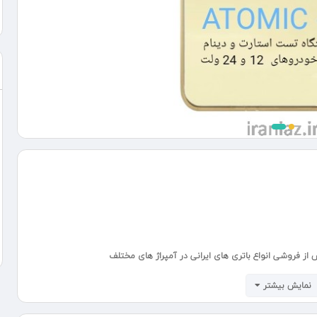
 فروشی انواع باتری های ایرانی در آمپراژ های مختلف
نمایش بیشتر