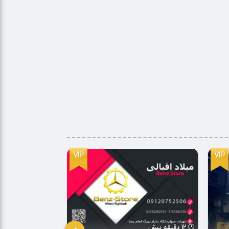
VIP
VIP
12 دقیقه پیش
28 دقیقه پیش