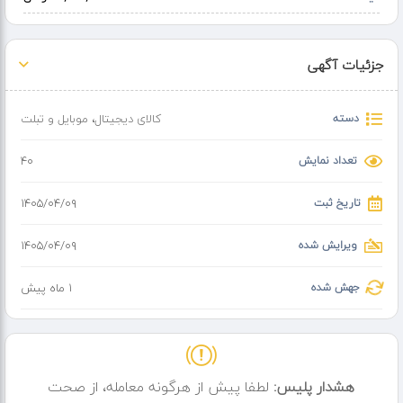
جزئیات آگهی
دسته
کالای دیجیتال
،
موبایل و تبلت
تعداد نمایش
40
تاریخ ثبت
۱۴۰۵/۰۴/۰۹
ویرایش شده
۱۴۰۵/۰۴/۰۹
جهش شده
1 ماه پیش
هشدار پلیس:
لطفا پیش از هرگونه معامله، از صحت