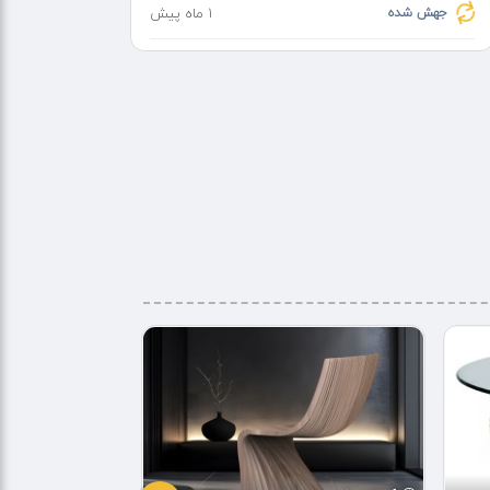
جهش شده
1 ماه پیش