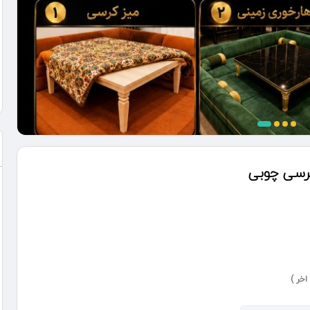
کرسی چوبی