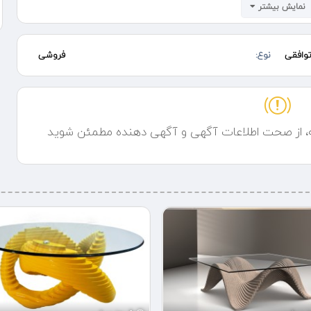
نمایش بیشتر
وافقی
نوع:
فروشی
ه، از صحت اطلاعات آگهی و آگهی دهنده مطمئن شوید