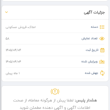
جزئیات آگهی
دسته
املاک
،
فروش مسکونی
تعداد نمایش
58
تاریخ ثبت
۱۴۰۵/۰۴/۰۴
ویرایش شده
۱۴۰۵/۰۴/۰۴
جهش شده
1 ماه پیش
هشدار پلیس:
لطفا پیش از هرگونه معامله، از صحت
اطلاعات آگهی و آگهی دهنده مطمئن شوید