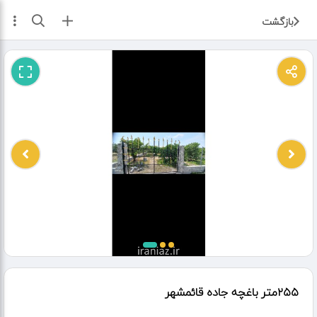
ثبت آگهی
بازگشت
۲۵۵متر باغچه جاده قائمشهر