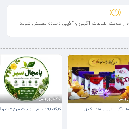
ه، از صحت اطلاعات آگهی و آگهی دهنده مطمئن شوید
5 روز پیش
مایندگی زعفران و نبات تک زر
کارگاه ارائه انواع سبزیجات سرخ شده و آ