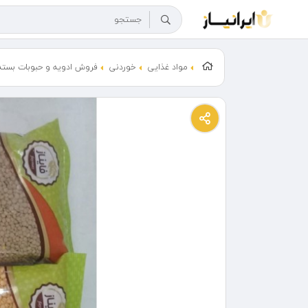
مواد غذایی
خوردنی
فروش ادویه و حبوبات بسته