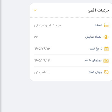
جزئیات آگهی
دسته
مواد غذایی
،
خوردنی
تعداد نمایش
56
تاریخ ثبت
۱۴۰۵/۰۴/۰۳
ویرایش شده
۱۴۰۵/۰۴/۰۳
جهش شده
1 ماه پیش