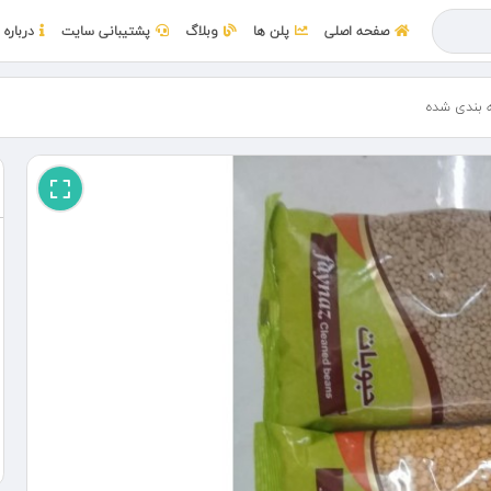
صفحه اصلی
پلن ها
وبلاگ
پشتیبانی سایت
درباره 
 بندی شده