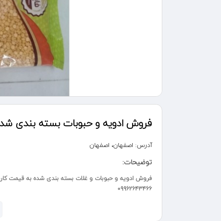
فروش ادویه و حبوبات بسته بندی شد
آدرس:
اصفهان، اصفهان
توضیحات:
فروش ادویه و حبوبات و غلات بسته بندی شده به قیمت کارخا
۰۹۹۶۲۶۴۳۴۶۶