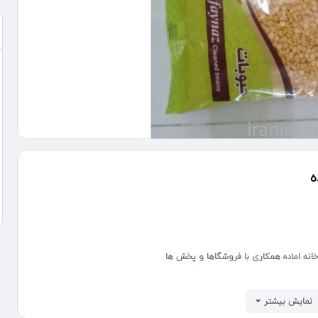
ه
نه اماده همکاری با فروشگاها و پخش ها
نمایش بیشتر