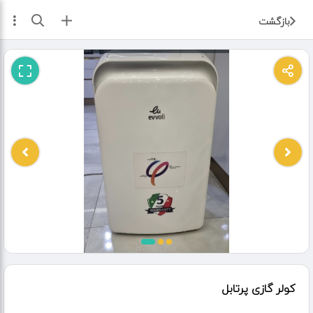
ثبت آگهی
بازگشت
کولر گازی پرتابل