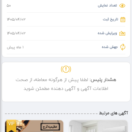
تعداد نمایش
50
تاریخ ثبت
۱۴۰۵/۰۴/۰۲
ویرایش شده
۱۴۰۵/۰۴/۰۲
جهش شده
1 ماه پیش
هشدار پلیس:
لطفا پیش از هرگونه معامله، از صحت
اطلاعات آگهی و آگهی دهنده مطمئن شوید
آگهی های مرتبط
VIP