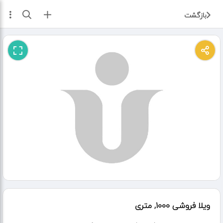
ثبت آگهی
بازگشت
ویلا فروشی 1000, متری