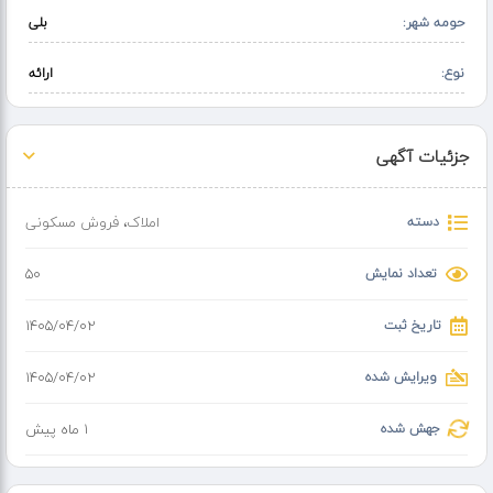
حومه شهر:
بلی
نوع:
ارائه
جزئیات آگهی
دسته
املاک
،
فروش مسکونی
تعداد نمایش
50
تاریخ ثبت
۱۴۰۵/۰۴/۰۲
ویرایش شده
۱۴۰۵/۰۴/۰۲
جهش شده
1 ماه پیش