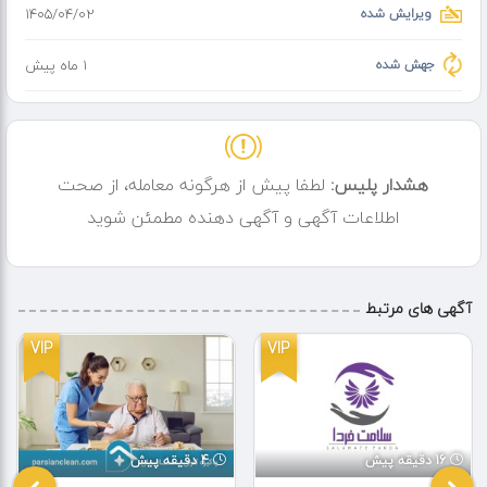
ویرایش شده
۱۴۰۵/۰۴/۰۲
جهش شده
1 ماه پیش
هشدار پلیس:
لطفا پیش از هرگونه معامله، از صحت
اطلاعات آگهی و آگهی دهنده مطمئن شوید
آگهی های مرتبط
VIP
VIP
16 دقیقه پیش
4 دقیقه پیش