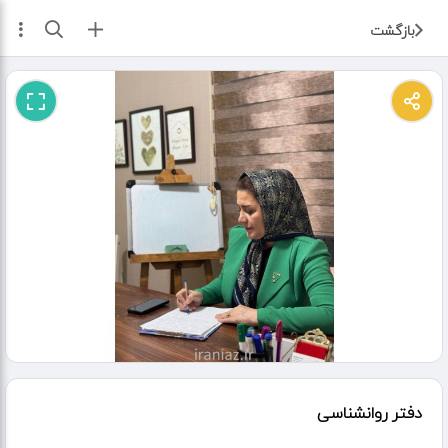
ثبت آگهی
بازگشت
دفتر روانشناسی