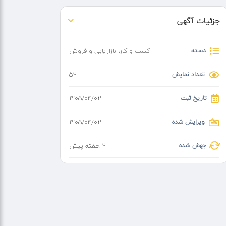
جزئیات آگهی
دسته
کسب و کار
،
بازاریابی و فروش
تعداد نمایش
52
تاریخ ثبت
۱۴۰۵/۰۴/۰۲
ویرایش شده
۱۴۰۵/۰۴/۰۲
جهش شده
2 هفته پیش