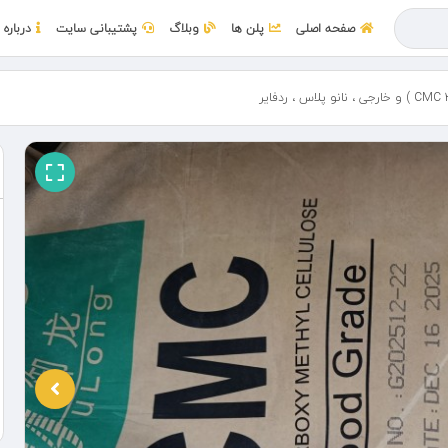
صفحه اصلی
پلن ها
وبلاگ
پشتیبانی سایت
درباره 