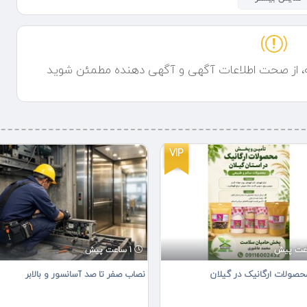
ه، از صحت اطلاعات آگهی و آگهی دهنده مطمئن شوید
VIP
1 ساعت پیش
ولات ارگانیک در گیلان
نصاب صفر تا صد آسانسور و بالابر