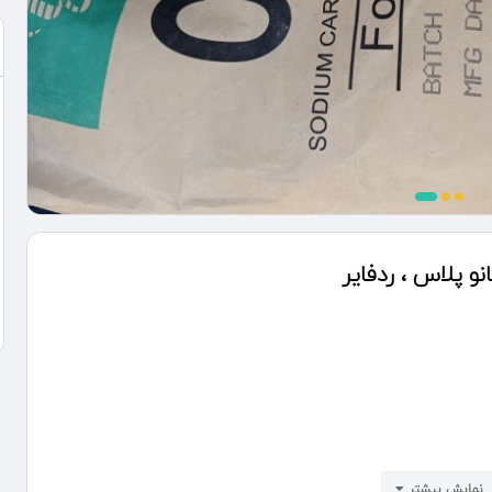
نمایش بیشتر