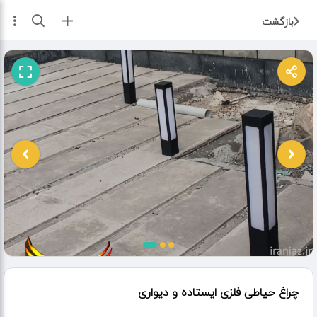
ثبت آگهی
بازگشت
چراغ حیاطی فلزی ایستاده و دیواری