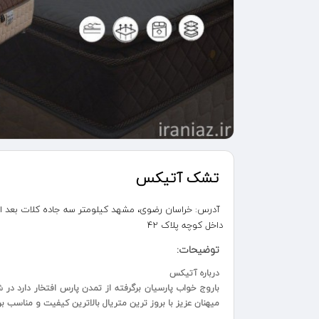
تشک آتیکس
آدرس:
داخل کوچه پلاک 42
توضیحات:
درباره آتیکس
باروج خواب پارسیان برگرفته از تمدن پارس افتخار دارد در ش
میهنان عزیز با بروز ترین متریال بالاترین کیفیت و مناسب بر