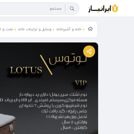
خانه و آشپزخانه
وسایل و تزئینات خانه
تخت و ات