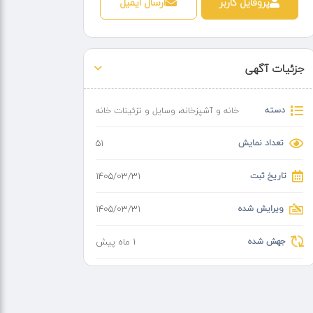
پروفایل کاربر
ارسال ایمیل
جزئیات آگهی
دسته
خانه و آشپزخانه
،
وسایل و تزئینات خانه
تعداد نمایش
51
تاریخ ثبت
۱۴۰۵/۰۳/۳۱
ویرایش شده
۱۴۰۵/۰۳/۳۱
جهش شده
1 ماه پیش