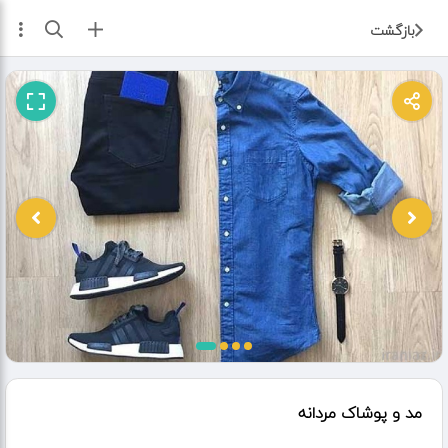
ثبت آگهی
بازگشت
مد و پوشاک مردانه