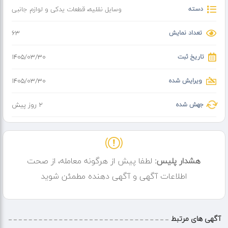
دسته
وسایل نقلیه
،
قطعات یدکی و لوازم جانبی
تعداد نمایش
63
تاریخ ثبت
۱۴۰۵/۰۳/۳۰
ویرایش شده
۱۴۰۵/۰۳/۳۰
جهش شده
2 روز پیش
هشدار پلیس:
لطفا پیش از هرگونه معامله، از صحت
اطلاعات آگهی و آگهی دهنده مطمئن شوید
آگهی های مرتبط