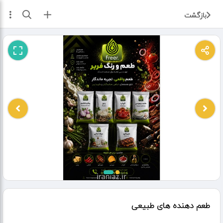
ثبت آگهی
بازگشت
طعم دهنده های طبیعی