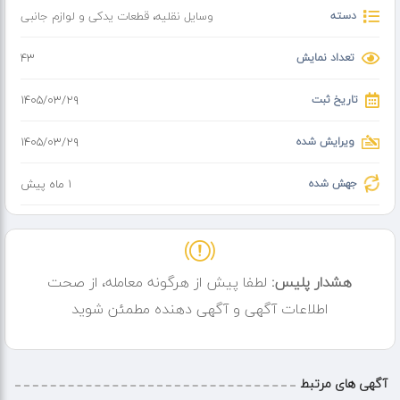
دسته
وسایل نقلیه
،
قطعات یدکی و لوازم جانبی
تعداد نمایش
43
تاریخ ثبت
۱۴۰۵/۰۳/۲۹
ویرایش شده
۱۴۰۵/۰۳/۲۹
جهش شده
1 ماه پیش
هشدار پلیس:
لطفا پیش از هرگونه معامله، از صحت
اطلاعات آگهی و آگهی دهنده مطمئن شوید
آگهی های مرتبط