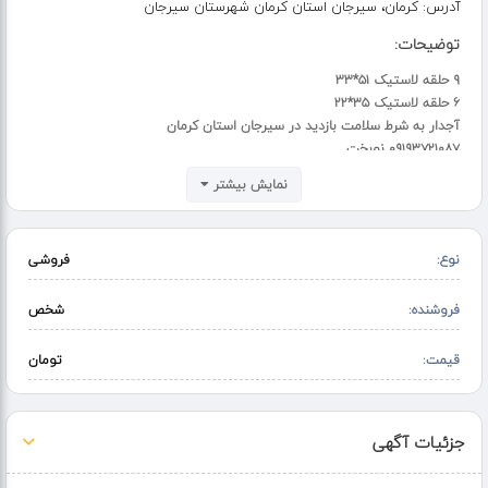
آدرس:
کرمان، سیرجان استان کرمان شهرستان سیرجان
توضیحات:
۹ حلقه لاستیک ۵۱*۳۳
۶ حلقه لاستیک ۳۵*۲۲
آجدار به شرط سلامت بازدید در سیرجان استان کرمان
۰۹۱۹۳۷۲۱۰۸۷ نوبخت
نمایش بیشتر
نوع:
فروشی
فروشنده:
شخص
قیمت:
تومان
جزئیات آگهی