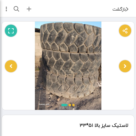
ثبت آگهی
بازگشت
لاستیک سایز بالا ۵۱*۳۳