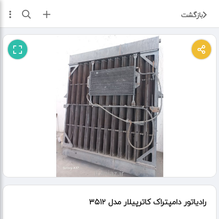
ثبت آگهی
بازگشت
رادیاتور دامپتراک کاترپیلار مدل ۳۵۱۲