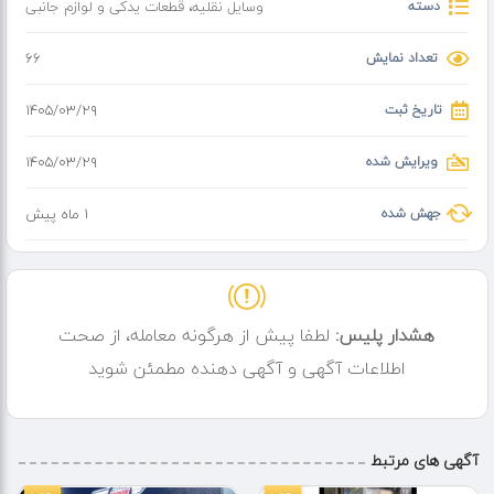
دسته
وسایل نقلیه
،
قطعات یدکی و لوازم جانبی
تعداد نمایش
66
تاریخ ثبت
۱۴۰۵/۰۳/۲۹
ویرایش شده
۱۴۰۵/۰۳/۲۹
جهش شده
1 ماه پیش
هشدار پلیس:
لطفا پیش از هرگونه معامله، از صحت
اطلاعات آگهی و آگهی دهنده مطمئن شوید
آگهی های مرتبط