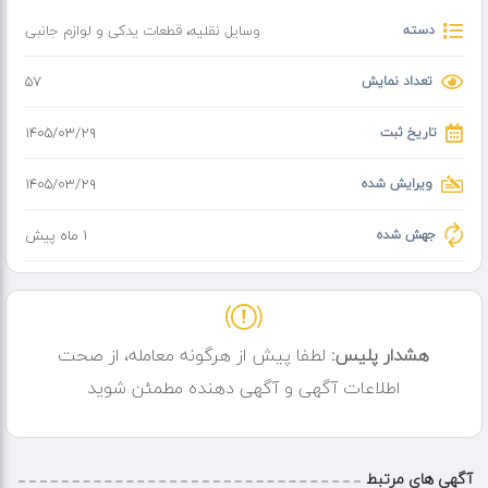
دسته
وسایل نقلیه
،
قطعات یدکی و لوازم جانبی
تعداد نمایش
57
تاریخ ثبت
۱۴۰۵/۰۳/۲۹
ویرایش شده
۱۴۰۵/۰۳/۲۹
جهش شده
1 ماه پیش
هشدار پلیس:
لطفا پیش از هرگونه معامله، از صحت
اطلاعات آگهی و آگهی دهنده مطمئن شوید
آگهی های مرتبط