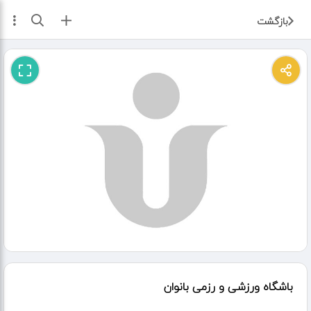
ثبت آگهی
بازگشت
باشگاه ورزشی و رزمی بانوان