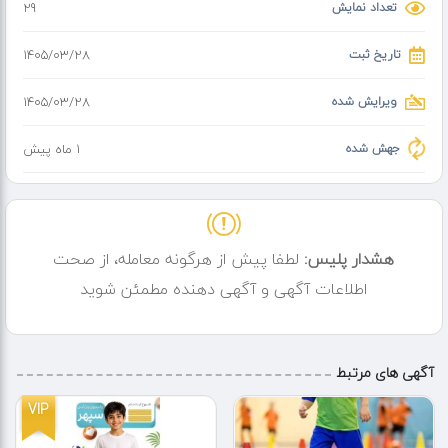
تعداد نمایش
29
تاریخ ثبت
۱۴۰۵/۰۳/۲۸
ویرایش شده
۱۴۰۵/۰۳/۲۸
جهش شده
1 ماه پیش
هشدار پلیس:
لطفا پیش از هرگونه معامله، از صحت
اطلاعات آگهی و آگهی دهنده مطمئن شوید
آگهی های مرتبط
VIP