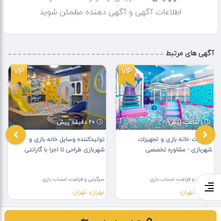
اطلاعات آگهی و آگهی دهنده مطمئن شوید
آگهی های مرتبط
VIP
VIP
1 ساعت پیش
20 دقیقه پیش
تجهیزات خانه بازی و تجهیزات
تولیدکننده وسایل خانه بازی و
شهربازی - مشاوره تخصصی
شهربازی طراحی تا اجرا با گارانتی
سرگرمی و فراغت، اسباب بازی
سرگرمی و فراغت، اسباب بازی
تهران، تهران
تهران، تهران