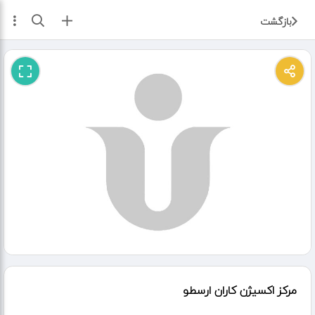
ثبت آگهی
بازگشت
مرکز اکسیژن کاران ارسطو