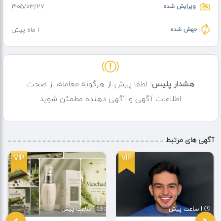
ویرایش شده
۱۴۰۵/۰۳/۲۷
جهش شده
1 ماه پیش
هشدار پلیس:
لطفا پیش از هرگونه معامله، از صحت
اطلاعات آگهی و آگهی دهنده مطمئن شوید
آگهی های مرتبط
VIP
VIP
1 ساعت پیش
1 ساعت پیش