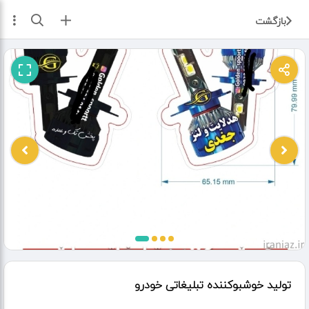
ثبت آگهی
بازگشت
تولید خوشبوکننده تبلیغاتی خودرو