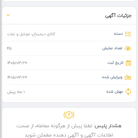
جزئیات آگهی
دسته
کالای دیجیتال
،
موبایل و تبلت
تعداد نمایش
45
تاریخ ثبت
۱۴۰۵/۰۳/۲۶
ویرایش شده
۱۴۰۵/۰۳/۲۶
جهش شده
1 ماه پیش
هشدار پلیس:
لطفا پیش از هرگونه معامله، از صحت
اطلاعات آگهی و آگهی دهنده مطمئن شوید