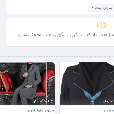
ین کنیم.
نمایش بیشتر
ه، از صحت اطلاعات آگهی و آگهی دهنده مطمئن شوید
تباطی زیر با ما در تماس باشید
1 هفته پیش
م اداری
مانتو و شلوار اداری