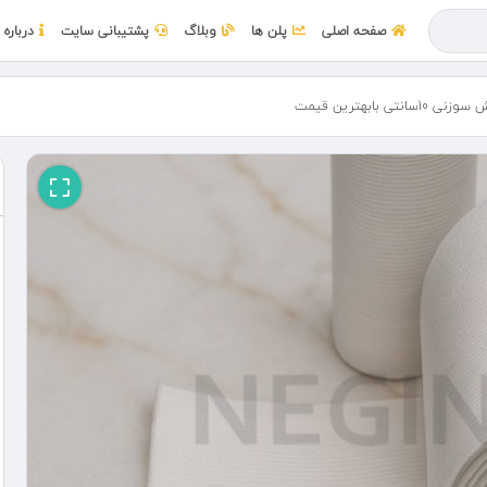
صفحه اصلی
پلن ها
وبلاگ
پشتیبانی سایت
درباره 
تی بابهترین قیمت