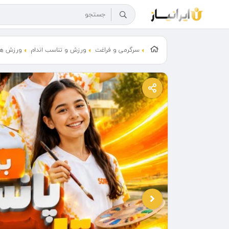
سرگرمی و فراغت
ورزش و تناسب اندام
ورزش ها