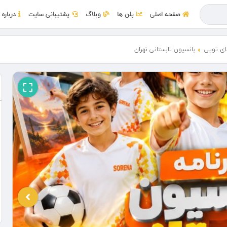
صفحه اصلی
پلن ها
وبلاگ
پشتیبانی سایت
درباره 
ی توپی
پانسیون تابستانی تهران