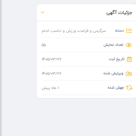
جزئیات آگهی
دسته
سرگرمی و فراغت
،
ورزش و تناسب اندام
تعداد نمایش
55
تاریخ ثبت
۱۴۰۵/۰۳/۲۶
ویرایش شده
۱۴۰۵/۰۳/۲۶
جهش شده
1 ماه پیش