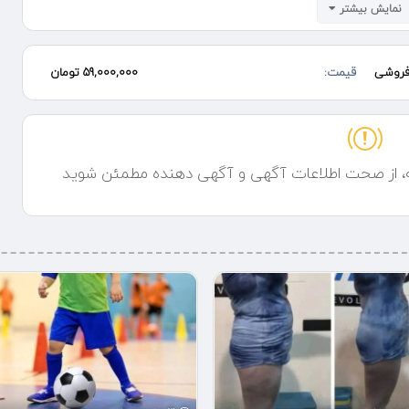
نمایش بیشتر
روشی
قیمت:
59,000,000 تومان
ه، از صحت اطلاعات آگهی و آگهی دهنده مطمئن شوید