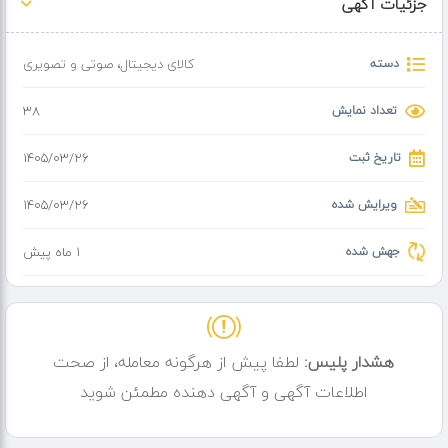
جزئیات آگهی
دسته
کالای دیجیتال
،
صوتی و تصویری
تعداد نمایش
38
تاریخ ثبت
۱۴۰۵/۰۳/۲۶
ویرایش شده
۱۴۰۵/۰۳/۲۶
جهش شده
1 ماه پیش
هشدار پلیس:
لطفا پیش از هرگونه معامله، از صحت
اطلاعات آگهی و آگهی دهنده مطمئن شوید