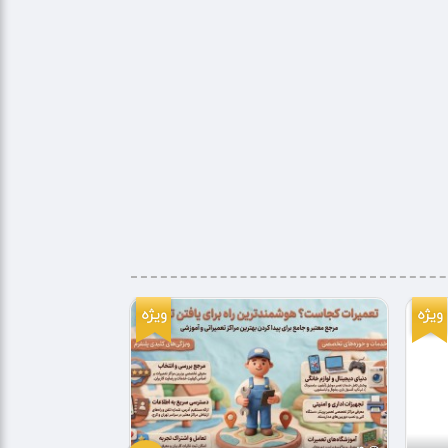
ویژه
ویژه