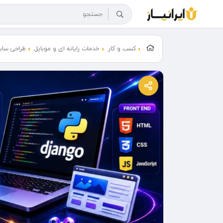
کسب و کار
خدمات رایانه ای و موبایل
طراحی سای