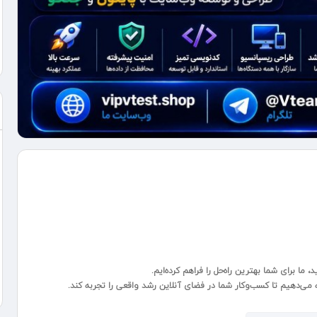
ما برای شما بهترین راه‌حل را فراهم کرده‌ایم.
 می‌دهیم تا کسب‌وکار شما در فضای آنلاین رشد واقعی را تجربه کند.