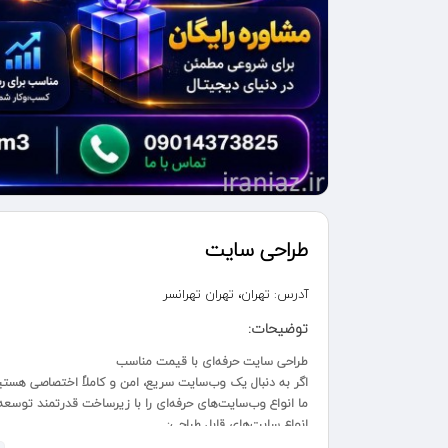
طراحی سایت
آدرس:
تهران، تهران تهرانسر
توضیحات:
طراحی سایت حرفه‌ای با قیمت مناسب
اگر به دنبال یک وب‌سایت سریع، امن و کاملاً اختصاصی هستید، 
ما انواع وب‌سایت‌های حرفه‌ای را با زیرساخت قدرتمند توسعه
انواع سایت‌های قابل طراحی:
سایت فروشگاهی با درگاه پرداخت