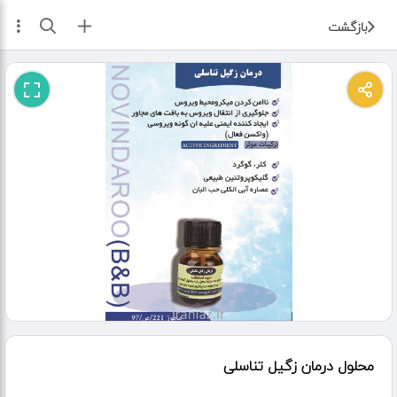
ثبت آگهی
بازگشت
محلول درمان زگیل تناسلی