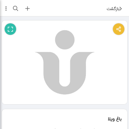
ثبت آگهی
بازگشت
باغ ویلا