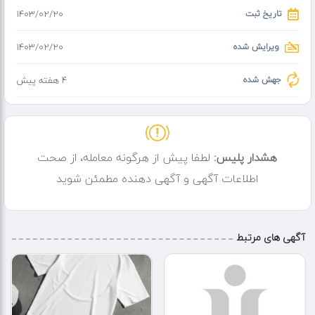
تاریخ ثبت
۱۴۰۳/۰۲/۲۰
ویرایش شده
۱۴۰۳/۰۲/۲۰
جهش شده
4 هفته پیش
هشدار پلیس:
لطفا پیش از هرگونه معامله، از صحت
اطلاعات آگهی و آگهی دهنده مطمئن شوید
آگهی های مرتبط