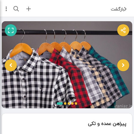
ثبت آگهی
بازگشت
پیراهن عمده و تکی