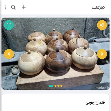
ثبت آگهی
بازگشت
قندان چوبی