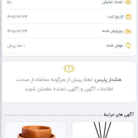
تعداد نمایش
50
تاریخ ثبت
۱۴۰۵/۰۳/۲۴
ویرایش شده
۱۴۰۵/۰۳/۲۴
جهش شده
1 ماه پیش
هشدار پلیس:
لطفا پیش از هرگونه معامله، از صحت
اطلاعات آگهی و آگهی دهنده مطمئن شوید
آگهی های مرتبط