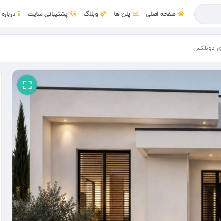
صفحه اصلی
پلن ها
وبلاگ
پشتیبانی سایت
درباره 
ی دوبلکس