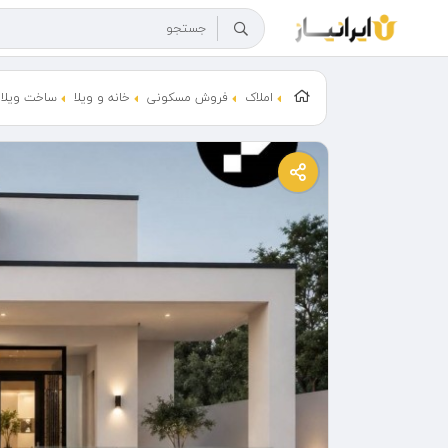
املاک
فروش مسکونی
خانه و ویلا
ساخت ویلا