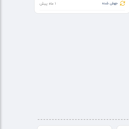
جهش شده
1 ماه پیش