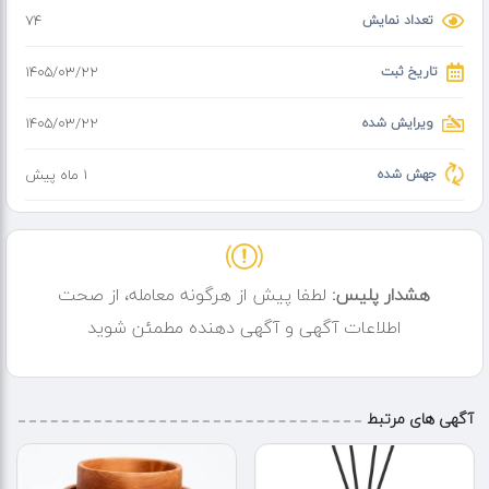
تعداد نمایش
74
تاریخ ثبت
۱۴۰۵/۰۳/۲۲
ویرایش شده
۱۴۰۵/۰۳/۲۲
جهش شده
1 ماه پیش
هشدار پلیس:
لطفا پیش از هرگونه معامله، از صحت
اطلاعات آگهی و آگهی دهنده مطمئن شوید
آگهی های مرتبط