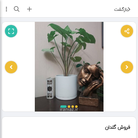
ثبت آگهی
بازگشت
فروش گلدان