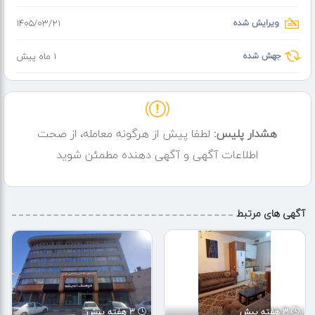
ویرایش شده
۱۴۰۵/۰۳/۲۱
جهش شده
1 ماه پیش
هشدار پلیس:
لطفا پیش از هرگونه معامله، از صحت
اطلاعات آگهی و آگهی دهنده مطمئن شوید
آگهی های مرتبط
3 هفته پیش
3 هفته پیش