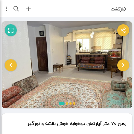
ثبت آگهی
بازگشت
رهن ۷۰ متر آپارتمان دوخوابه خوش نقشه و نورگیر