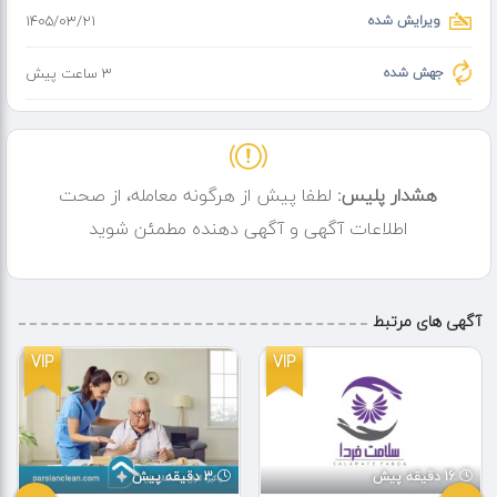
ویرایش شده
۱۴۰۵/۰۳/۲۱
جهش شده
3 ساعت پیش
هشدار پلیس:
لطفا پیش از هرگونه معامله، از صحت
اطلاعات آگهی و آگهی دهنده مطمئن شوید
آگهی های مرتبط
VIP
VIP
16 دقیقه پیش
3 دقیقه پیش