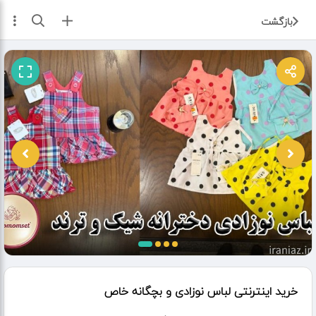
ثبت آگهی
بازگشت
خرید اینترنتی لباس نوزادی و بچگانه خاص