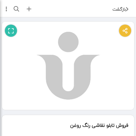
ثبت آگهی
بازگشت
فروش تابلو نقاشی رنگ روغن