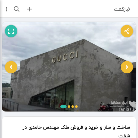
ثبت آگهی
بازگشت
ساخت و ساز و خرید و فروش ملک مهندس حامدی در
شفت