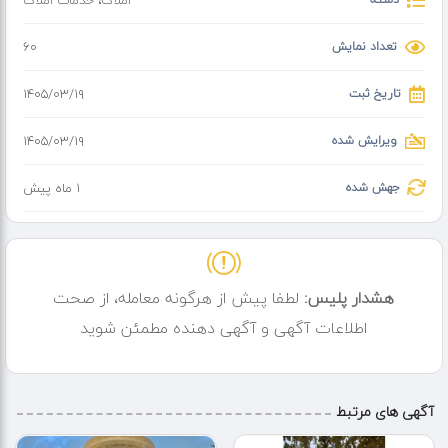
املاک
،
خدمات املاک
تعداد نمایش
60
تاریخ ثبت
۱۴۰۵/۰۳/۱۹
ویرایش شده
۱۴۰۵/۰۳/۱۹
جهش شده
1 ماه پیش
هشدار پلیس:
لطفا پیش از هرگونه معامله، از صحت
اطلاعات آگهی و آگهی دهنده مطمئن شوید
آگهی های مرتبط