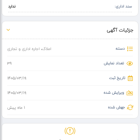
سند اداری:
ندارد
جزئیات آگهی
دسته
املاک
،
اجاره اداری و تجاری
تعداد نمایش
39
تاریخ ثبت
۱۴۰۵/۰۳/۱۹
ویرایش شده
۱۴۰۵/۰۳/۱۹
جهش شده
1 ماه پیش