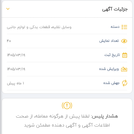
جزئیات آگهی
دسته
وسایل نقلیه
،
قطعات یدکی و لوازم جانبی
تعداد نمایش
40
تاریخ ثبت
۱۴۰۵/۰۳/۱۹
ویرایش شده
۱۴۰۵/۰۳/۱۹
جهش شده
1 ماه پیش
هشدار پلیس:
لطفا پیش از هرگونه معامله، از صحت
اطلاعات آگهی و آگهی دهنده مطمئن شوید