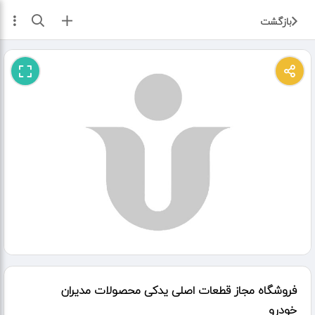
ثبت آگهی
بازگشت
فروشگاه مجاز قطعات اصلی یدکی محصولات مدیران
خودرو