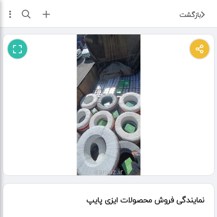
ثبت آگهی
بازگشت
نمایندگی فروش محصولات ایزی پایپ